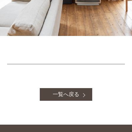
一覧へ戻る