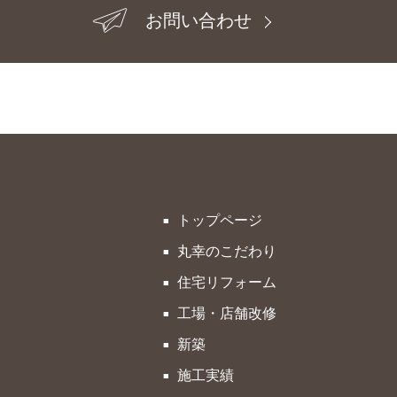
お問い合わせ
トップページ
丸幸のこだわり
住宅リフォーム
工場・店舗改修
新築
施工実績