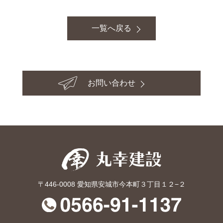
一覧へ戻る
お問い合わせ
〒446-0008 愛知県安城市今本町３丁目１２−２